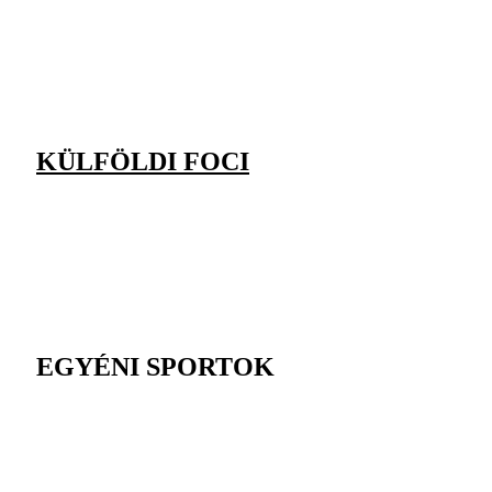
KÜLFÖLDI FOCI
EGYÉNI SPORTOK