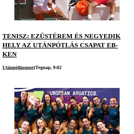
TENISZ: EZÜSTÉREM ÉS NEGYEDIK
HELY AZ UTÁNPÓTLÁS CSAPAT EB-
KEN
Utánpótlássport
Tegnap, 9:02