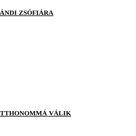
ÁNDI ZSÓFIÁRA
 OTTHONOMMÁ VÁLIK