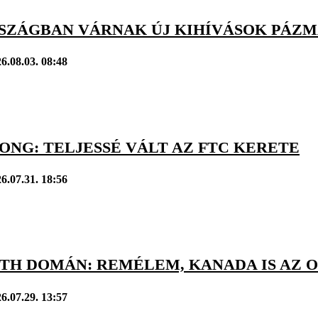
SZÁGBAN VÁRNAK ÚJ KIHÍVÁSOK PÁZM
6.08.03. 08:48
ONG: TELJESSÉ VÁLT AZ FTC KERETE
6.07.31. 18:56
TH DOMÁN: REMÉLEM, KANADA IS AZ
6.07.29. 13:57