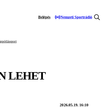
Belépés
Nemzeti Sportrádió
npótlássport
N LEHET
2026.05.19. 16:10