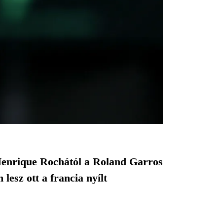
Henrique Rochától a Roland Garros
lesz ott a francia nyílt