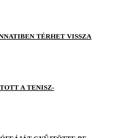
NNATIBEN TÉRHET VISSZA
OTT A TENISZ-