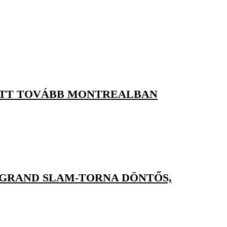
TT TOVÁBB MONTREALBAN
 GRAND SLAM-TORNA DÖNTŐS,