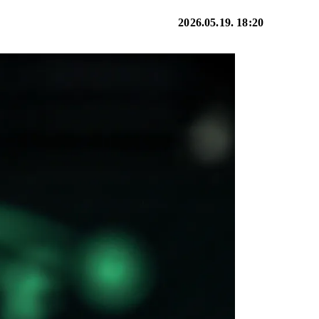
2026.05.19. 18:20