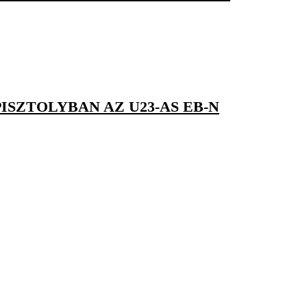
SZTOLYBAN AZ U23-AS EB-N