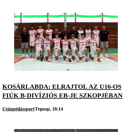
KOSÁRLABDA: ELRAJTOL AZ U16-OS
FIÚK B-DIVÍZIÓS EB-JE SZKOPJÉBAN
Utánpótlássport
Tegnap, 18:14