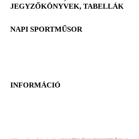
JEGYZŐKÖNYVEK, TABELLÁK
NAPI SPORTMŰSOR
INFORMÁCIÓ