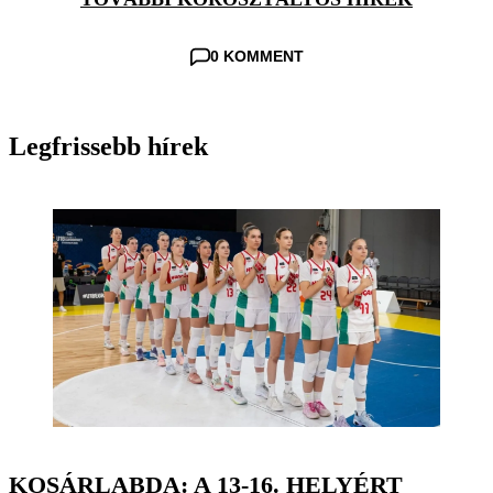
0 KOMMENT
Legfrissebb hírek
KOSÁRLABDA: A 13-16. HELYÉRT