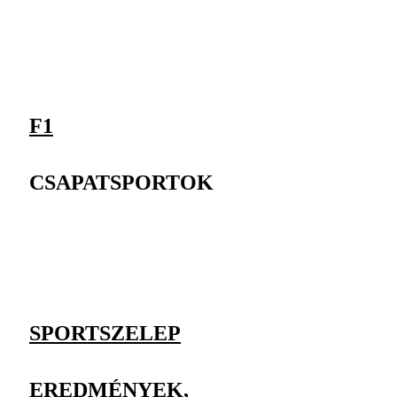
F1
CSAPATSPORTOK
SPORTSZELEP
EREDMÉNYEK,