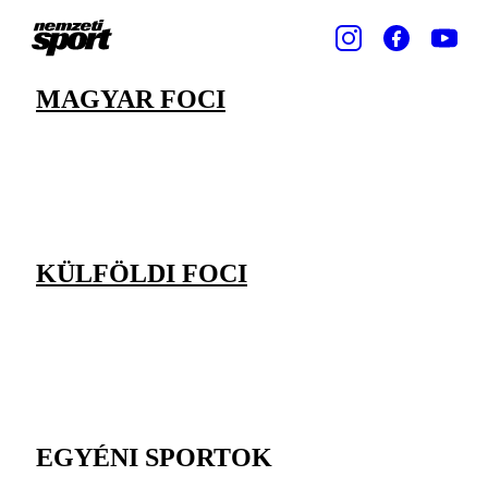
MAGYAR FOCI
KÜLFÖLDI FOCI
EGYÉNI SPORTOK