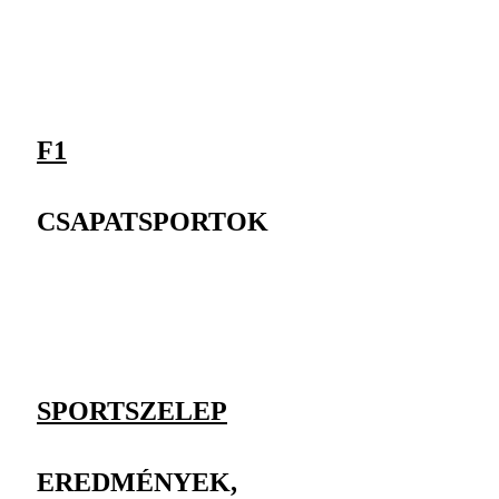
F1
CSAPATSPORTOK
SPORTSZELEP
EREDMÉNYEK,