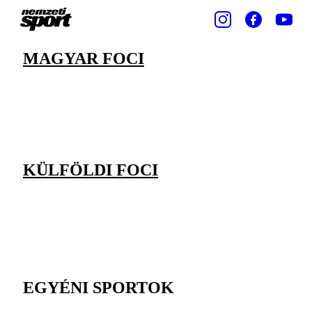
MAGYAR FOCI
KÜLFÖLDI FOCI
EGYÉNI SPORTOK