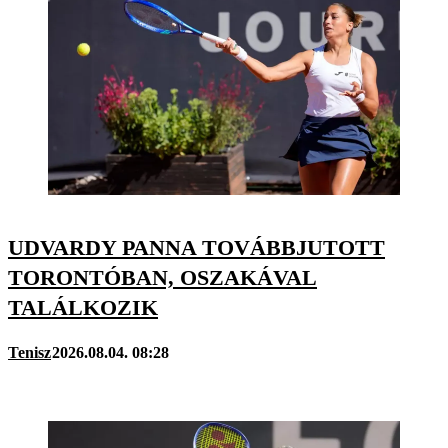
UDVARDY PANNA TOVÁBBJUTOTT
TORONTÓBAN, OSZAKÁVAL
TALÁLKOZIK
Tenisz
2026.08.04. 08:28