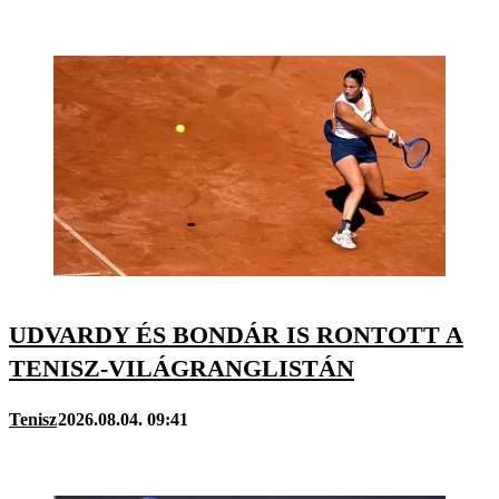
UDVARDY ÉS BONDÁR IS RONTOTT A
TENISZ-VILÁGRANGLISTÁN
Tenisz
2026.08.04. 09:41