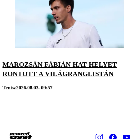
MAROZSÁN FÁBIÁN HAT HELYET
RONTOTT A VILÁGRANGLISTÁN
Tenisz
2026.08.03. 09:57