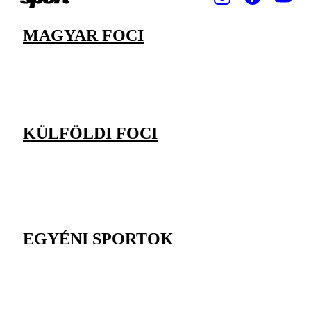
MAGYAR FOCI
KÜLFÖLDI FOCI
EGYÉNI SPORTOK