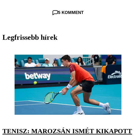
5 KOMMENT
Legfrissebb hírek
TENISZ: MAROZSÁN ISMÉT KIKAPOTT