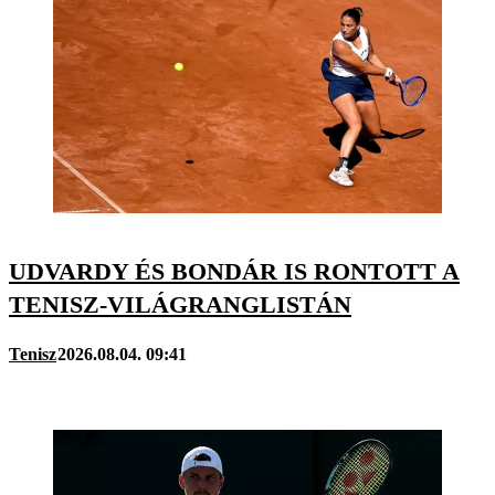
UDVARDY ÉS BONDÁR IS RONTOTT A
TENISZ-VILÁGRANGLISTÁN
Tenisz
2026.08.04. 09:41