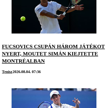
FUCSOVICS CSUPÁN HÁROM JÁTÉKOT
NYERT, MOUTET SIMÁN KIEJTETTE
MONTRÉALBAN
Tenisz
2026.08.04. 07:36