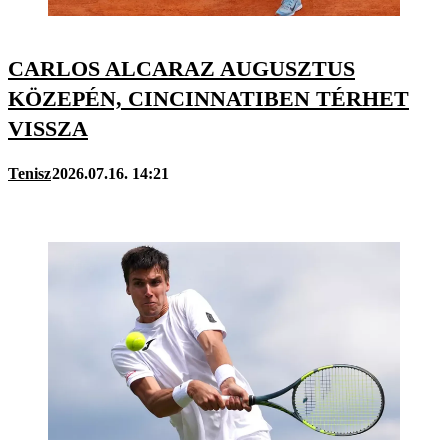
CARLOS ALCARAZ AUGUSZTUS
KÖZEPÉN, CINCINNATIBEN TÉRHET
VISSZA
Tenisz
2026.07.16. 14:21