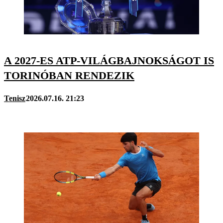
A 2027-ES ATP-VILÁGBAJNOKSÁGOT IS
TORINÓBAN RENDEZIK
Tenisz
2026.07.16. 21:23