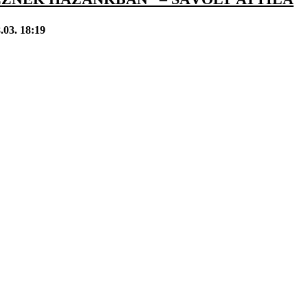
.03. 18:19