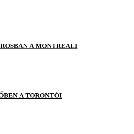
ROSBAN A MONTREALI
ŐBEN A TORONTÓI