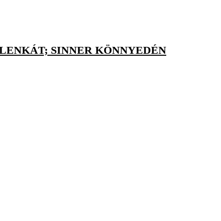
ALENKÁT; SINNER KÖNNYEDÉN