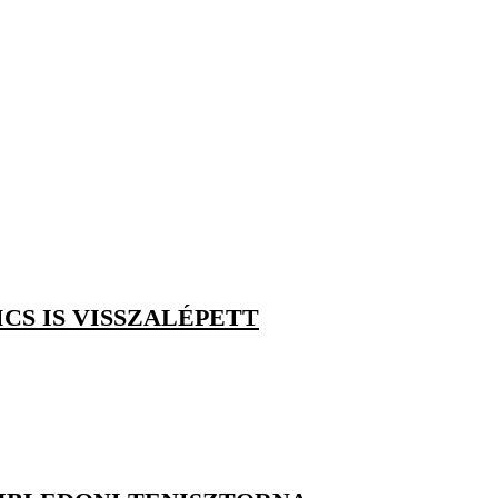
CS IS VISSZALÉPETT