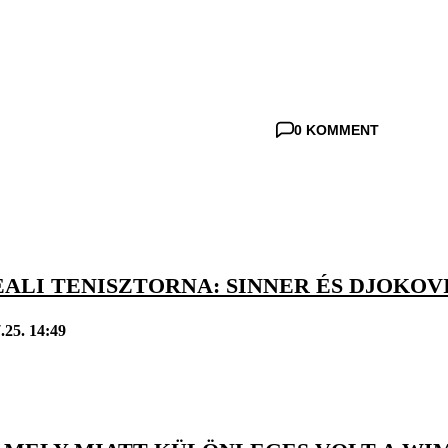
0 KOMMENT
LI TENISZTORNA: SINNER ÉS DJOKOVI
.25. 14:49