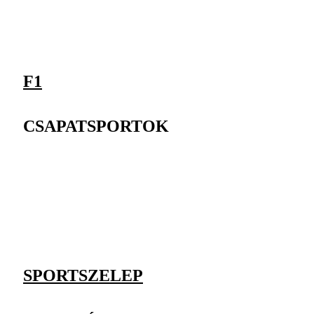
F1
CSAPATSPORTOK
SPORTSZELEP