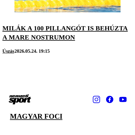
MILÁK A 100 PILLANGÓT IS BEHÚZTA
A MARE NOSTRUMON
Úszás
2026.05.24. 19:15
MAGYAR FOCI