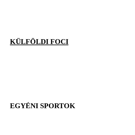
KÜLFÖLDI FOCI
EGYÉNI SPORTOK