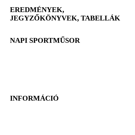
EREDMÉNYEK,
JEGYZŐKÖNYVEK, TABELLÁK
NAPI SPORTMŰSOR
INFORMÁCIÓ