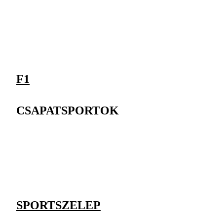
F1
CSAPATSPORTOK
SPORTSZELEP