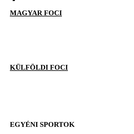
MAGYAR FOCI
KÜLFÖLDI FOCI
EGYÉNI SPORTOK