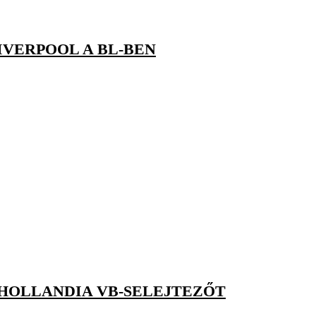
IVERPOOL A BL-BEN
 HOLLANDIA VB-SELEJTEZŐT