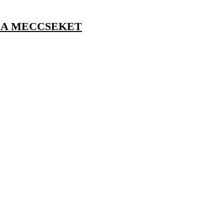
I A MECCSEKET