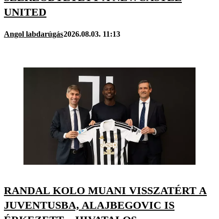
UNITED
Angol labdarúgás
2026.08.03. 11:13
RANDAL KOLO MUANI VISSZATÉRT A
JUVENTUSBA, ALAJBEGOVIC IS