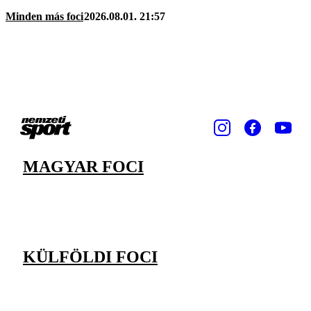
Minden más foci
2026.08.01. 21:57
MAGYAR FOCI
KÜLFÖLDI FOCI