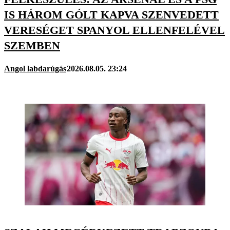
IS HÁROM GÓLT KAPVA SZENVEDETT
VERESÉGET SPANYOL ELLENFELÉVEL
SZEMBEN
Angol labdarúgás
2026.08.05. 23:24