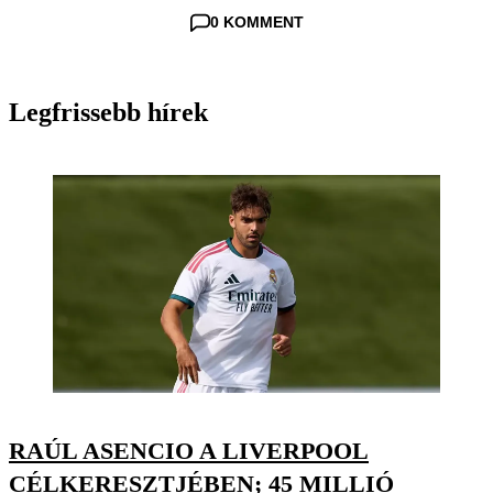
0 KOMMENT
Legfrissebb hírek
RAÚL ASENCIO A LIVERPOOL
CÉLKERESZTJÉBEN; 45 MILLIÓ