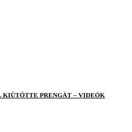
L KIÜTÖTTE PRENGÁT – VIDEÓK