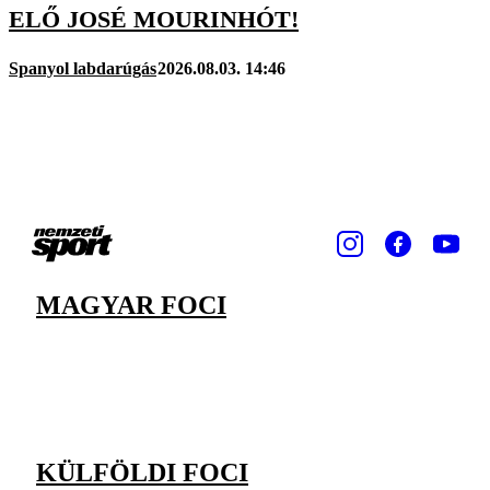
ELŐ JOSÉ MOURINHÓT!
Spanyol labdarúgás
2026.08.03. 14:46
MAGYAR FOCI
KÜLFÖLDI FOCI