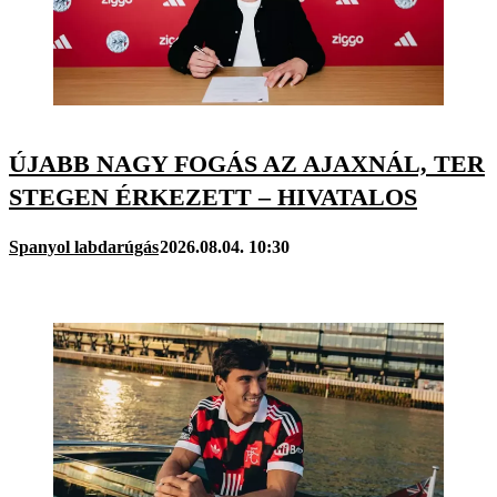
ÚJABB NAGY FOGÁS AZ AJAXNÁL, TER
STEGEN ÉRKEZETT – HIVATALOS
Spanyol labdarúgás
2026.08.04. 10:30