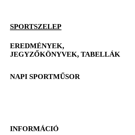
SPORTSZELEP
EREDMÉNYEK,
JEGYZŐKÖNYVEK, TABELLÁK
NAPI SPORTMŰSOR
INFORMÁCIÓ