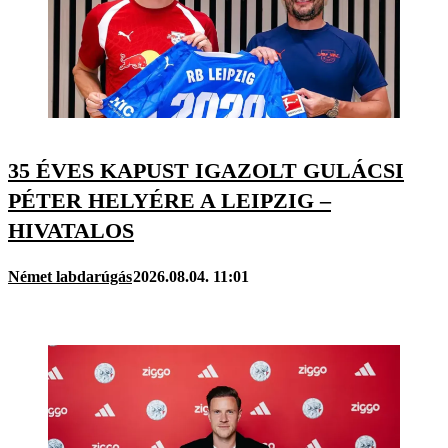
35 ÉVES KAPUST IGAZOLT GULÁCSI
PÉTER HELYÉRE A LEIPZIG –
HIVATALOS
Német labdarúgás
2026.08.04. 11:01