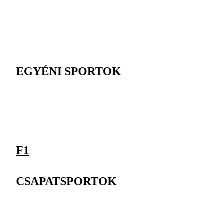
EGYÉNI SPORTOK
F1
CSAPATSPORTOK