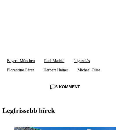
Bayern München
Real Madrid
átigazolás
Florentino Pérez
Herbert Hainer
Michael Olise
6 KOMMENT
Legfrissebb hírek