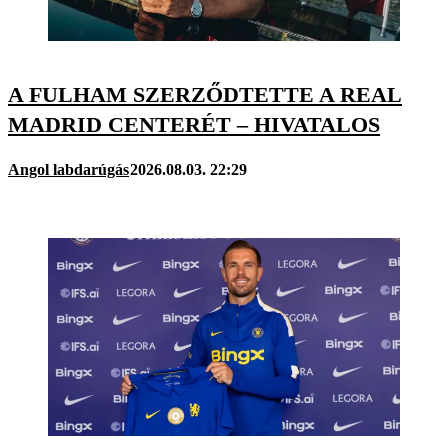
A FULHAM SZERZŐDTETTE A REAL
MADRID CENTERÉT – HIVATALOS
Angol labdarúgás
2026.08.03. 22:29