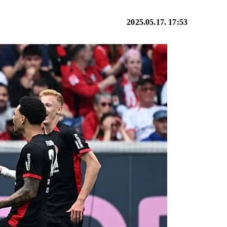
2025.05.17. 17:53