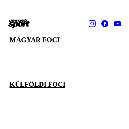
MAGYAR FOCI
KÜLFÖLDI FOCI