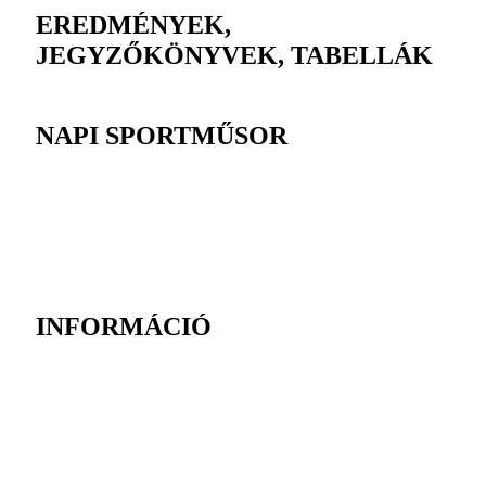
EREDMÉNYEK,
JEGYZŐKÖNYVEK, TABELLÁK
NAPI SPORTMŰSOR
INFORMÁCIÓ