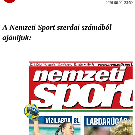
2026.06.09. 23:50
A Nemzeti Sport szerdai számából
ajánljuk: