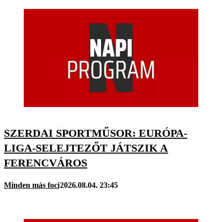
SZERDAI SPORTMŰSOR: EURÓPA-
LIGA-SELEJTEZŐT JÁTSZIK A
FERENCVÁROS
Minden más foci
2026.08.04. 23:45