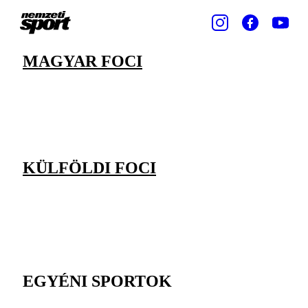
MAGYAR FOCI
KÜLFÖLDI FOCI
EGYÉNI SPORTOK