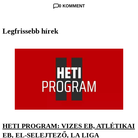
0 KOMMENT
Legfrissebb hírek
HETI PROGRAM: VIZES EB, ATLÉTIKAI
EB, EL-SELEJTEZŐ, LA LIGA