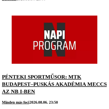
PÉNTEKI SPORTMŰSOR: MTK
BUDAPEST–PUSKÁS AKADÉMIA MECCS
AZ NB I-BEN
Minden más foci
2026.08.06. 23:50