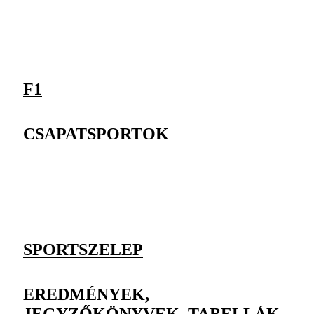
F1
CSAPATSPORTOK
SPORTSZELEP
EREDMÉNYEK,