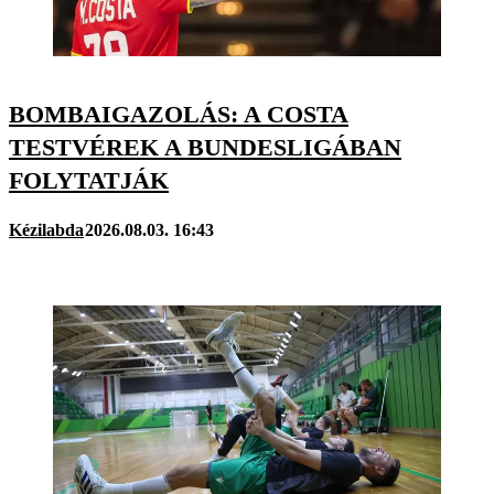
BOMBAIGAZOLÁS: A COSTA
TESTVÉREK A BUNDESLIGÁBAN
FOLYTATJÁK
Kézilabda
2026.08.03. 16:43