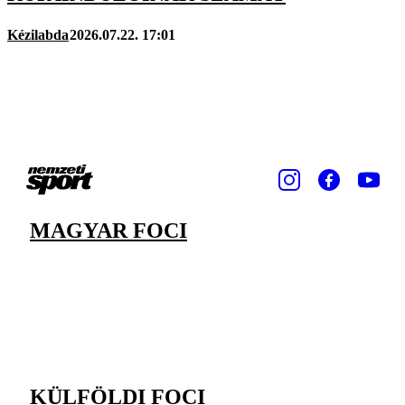
Kézilabda
2026.07.22. 17:01
MAGYAR FOCI
KÜLFÖLDI FOCI