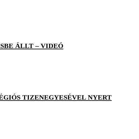
SBE ÁLLT – VIDEÓ
LÉGIÓS TIZENEGYESÉVEL NYERT