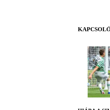
KAPCSOL