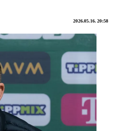
2026.05.16. 20:58