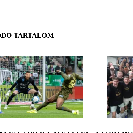
ÓDÓ TARTALOM