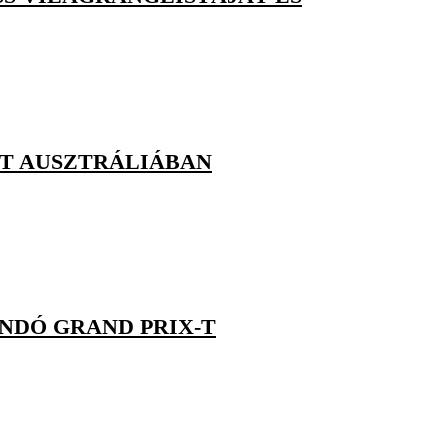
TT AUSZTRÁLIÁBAN
NDÓ GRAND PRIX-T