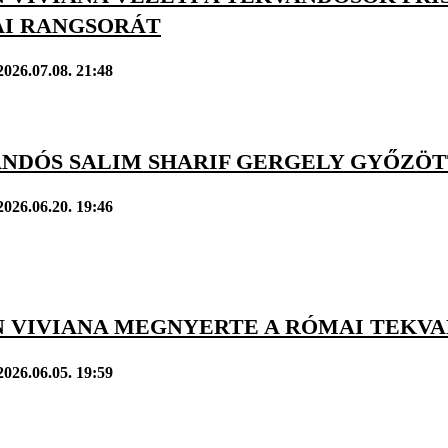
AI RANGSORÁT
2026.07.08. 21:48
ANDÓS SALIM SHARIF GERGELY GYŐZÖ
2026.06.20. 19:46
 VIVIANA MEGNYERTE A RÓMAI TEKVA
2026.06.05. 19:59