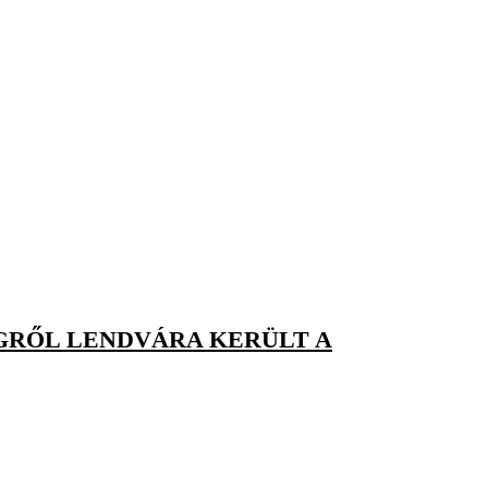
GRŐL LENDVÁRA KERÜLT A