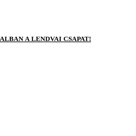
ALBAN A LENDVAI CSAPAT!