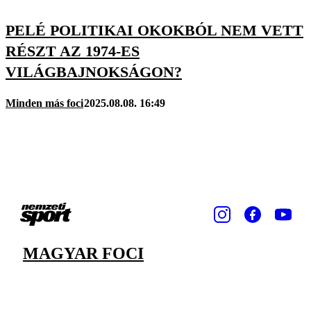
PELÉ POLITIKAI OKOKBÓL NEM VETT
RÉSZT AZ 1974-ES
VILÁGBAJNOKSÁGON?
Minden más foci
2025.08.08. 16:49
MAGYAR FOCI