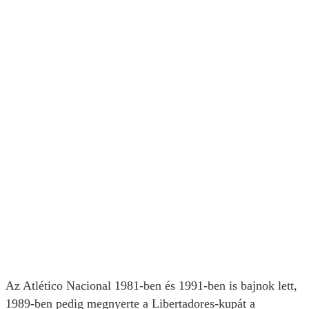
Az Atlético Nacional 1981-ben és 1991-ben is bajnok lett,
1989-ben pedig megnyerte a Libertadores-kupát a