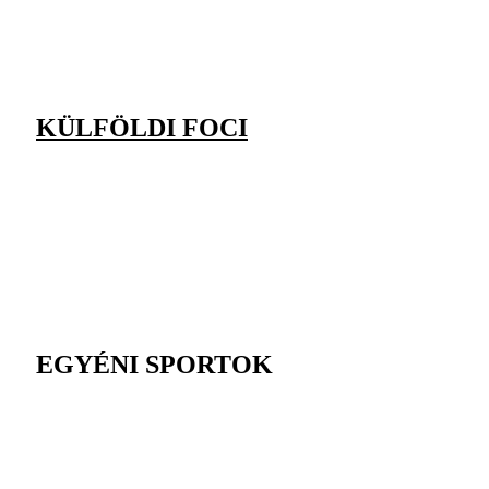
KÜLFÖLDI FOCI
EGYÉNI SPORTOK