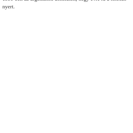
nyert.