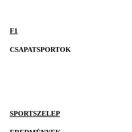
F1
CSAPATSPORTOK
SPORTSZELEP