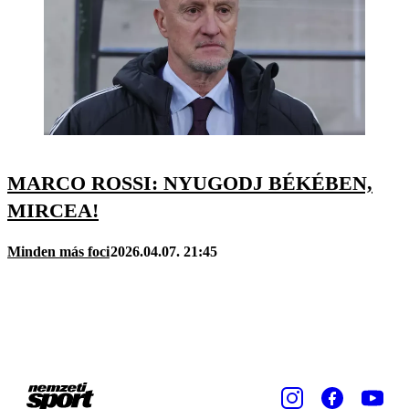
MARCO ROSSI: NYUGODJ BÉKÉBEN,
MIRCEA!
Minden más foci
2026.04.07. 21:45