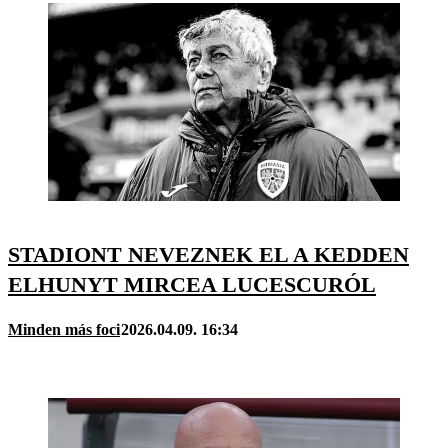
STADIONT NEVEZNEK EL A KEDDEN
ELHUNYT MIRCEA LUCESCURÓL
Minden más foci
2026.04.09. 16:34