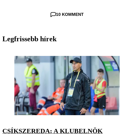
10 KOMMENT
Legfrissebb hírek
CSÍKSZEREDA: A KLUBELNÖK