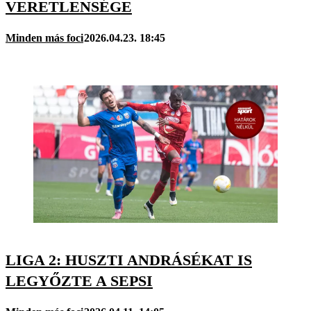
VERETLENSÉGE
Minden más foci
2026.04.23. 18:45
LIGA 2: HUSZTI ANDRÁSÉKAT IS
LEGYŐZTE A SEPSI