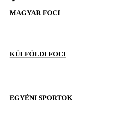
MAGYAR FOCI
KÜLFÖLDI FOCI
EGYÉNI SPORTOK