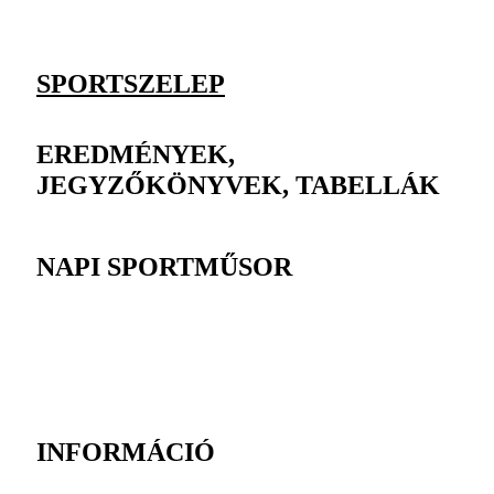
SPORTSZELEP
EREDMÉNYEK,
JEGYZŐKÖNYVEK, TABELLÁK
NAPI SPORTMŰSOR
INFORMÁCIÓ