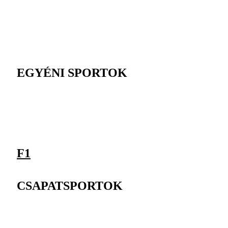
EGYÉNI SPORTOK
F1
CSAPATSPORTOK