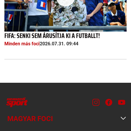
FIFA: SENKI SEM ÁRUSÍTJA KI A FUTBALLT!
Minden más foci
2026.07.31. 09:44
MAGYAR FOCI