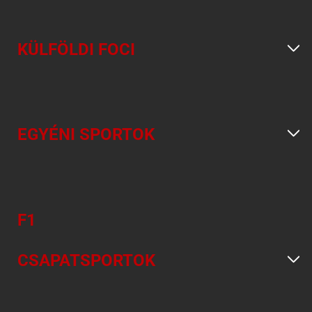
KÜLFÖLDI FOCI
EGYÉNI SPORTOK
F1
CSAPATSPORTOK