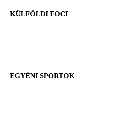
KÜLFÖLDI FOCI
EGYÉNI SPORTOK