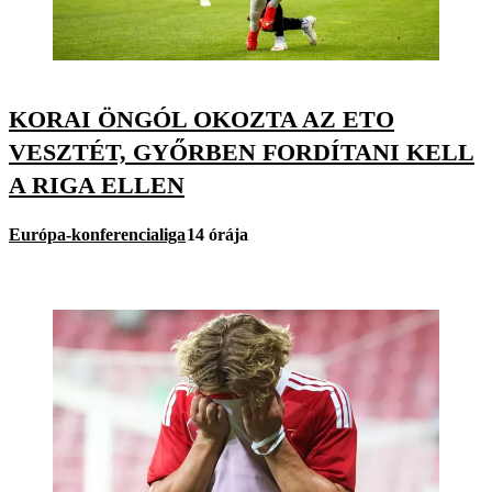
KORAI ÖNGÓL OKOZTA AZ ETO
VESZTÉT, GYŐRBEN FORDÍTANI KELL
A RIGA ELLEN
Európa-konferencialiga
14 órája