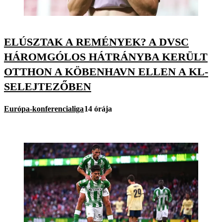
ELÚSZTAK A REMÉNYEK? A DVSC
HÁROMGÓLOS HÁTRÁNYBA KERÜLT
OTTHON A KÖBENHAVN ELLEN A KL-
SELEJTEZŐBEN
Európa-konferencialiga
14 órája