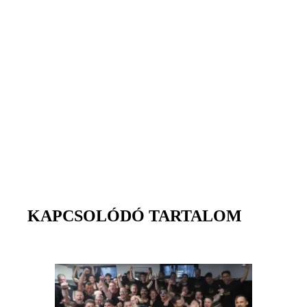
KAPCSOLÓDÓ TARTALOM