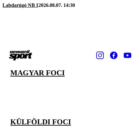
Labdarúgó NB I
2026.08.07. 14:30
MAGYAR FOCI
KÜLFÖLDI FOCI