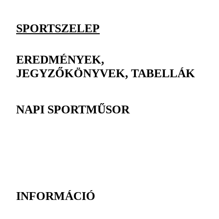
SPORTSZELEP
EREDMÉNYEK,
JEGYZŐKÖNYVEK, TABELLÁK
NAPI SPORTMŰSOR
INFORMÁCIÓ