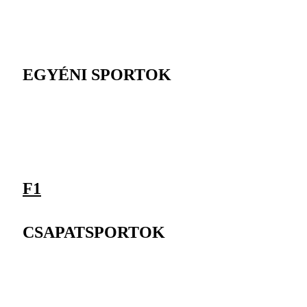
EGYÉNI SPORTOK
F1
CSAPATSPORTOK