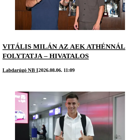
VITÁLIS MILÁN AZ AEK ATHÉNNÁL
FOLYTATJA – HIVATALOS
Labdarúgó NB I
2026.08.06. 11:09