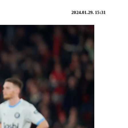
2024.01.29. 15:31