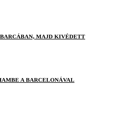
 BARCÁBAN, MAJD KIVÉDETT
GHAMBE A BARCELONÁVAL