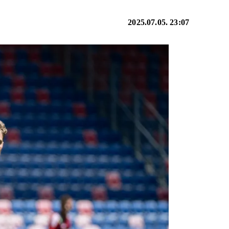
2025.07.05. 23:07