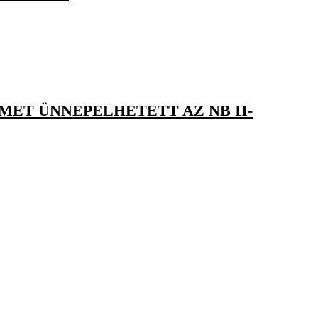
MET ÜNNEPELHETETT AZ NB II-