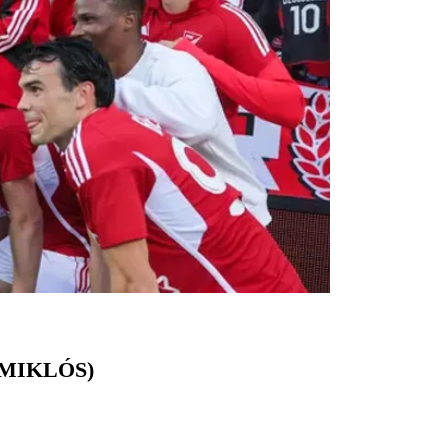
 MIKLÓS)