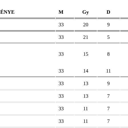
MÉNYE
M
Gy
D
33
20
9
33
21
5
33
15
8
33
14
11
33
13
9
33
13
7
33
11
7
33
11
7