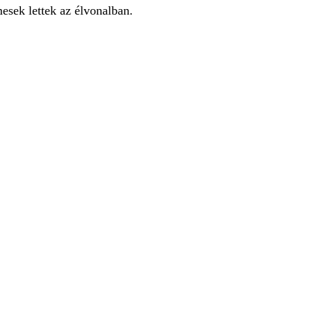
sek lettek az élvonalban.