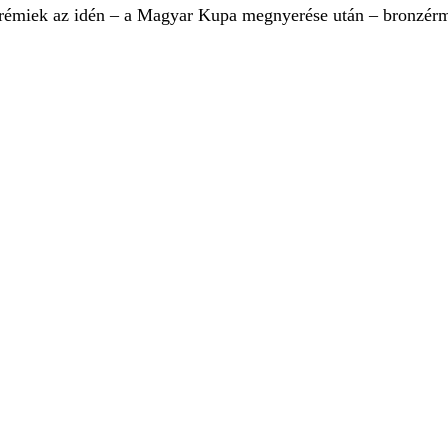
rémiek az idén – a Magyar Kupa megnyerése után – bronzérme