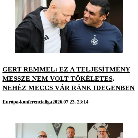
GERT REMMEL: EZ A TELJESÍTMÉNY
MESSZE NEM VOLT TÖKÉLETES,
NEHÉZ MECCS VÁR RÁNK IDEGENBEN
Európa-konferencialiga
2026.07.23. 23:14