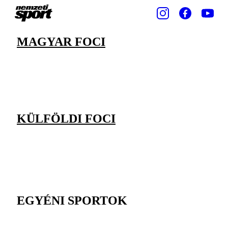
MAGYAR FOCI
KÜLFÖLDI FOCI
EGYÉNI SPORTOK