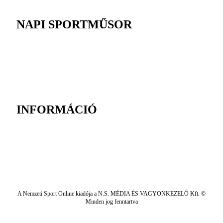
NAPI SPORTMŰSOR
INFORMÁCIÓ
A Nemzeti Sport Online kiadója a N.S. MÉDIA ÉS VAGYONKEZELŐ Kft. ©
Minden jog fenntartva