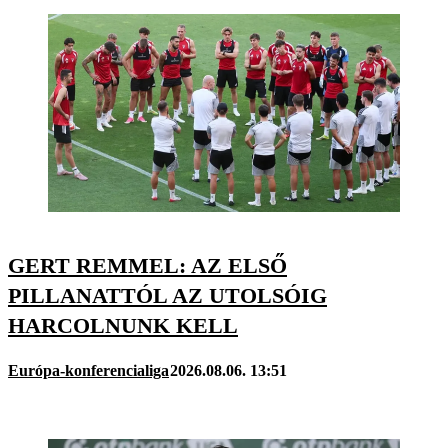
GERT REMMEL: AZ ELSŐ
PILLANATTÓL AZ UTOLSÓIG
HARCOLNUNK KELL
Európa-konferencialiga
2026.08.06. 13:51