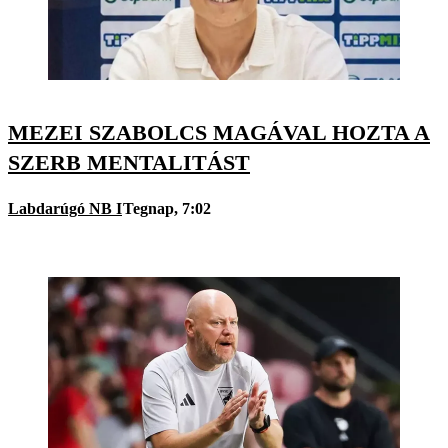
MEZEI SZABOLCS MAGÁVAL HOZTA A
SZERB MENTALITÁST
Labdarúgó NB I
Tegnap, 7:02