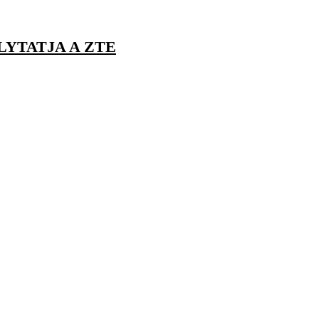
YTATJA A ZTE