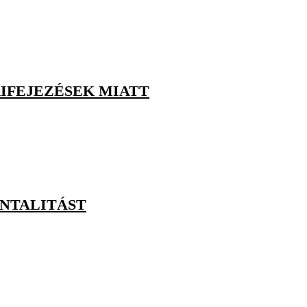
IFEJEZÉSEK MIATT
ENTALITÁST