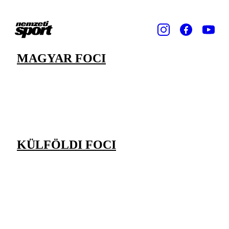
MAGYAR FOCI
KÜLFÖLDI FOCI