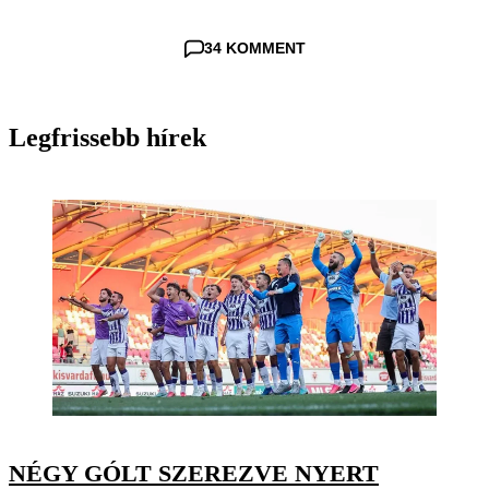
34 KOMMENT
Legfrissebb hírek
NÉGY GÓLT SZEREZVE NYERT