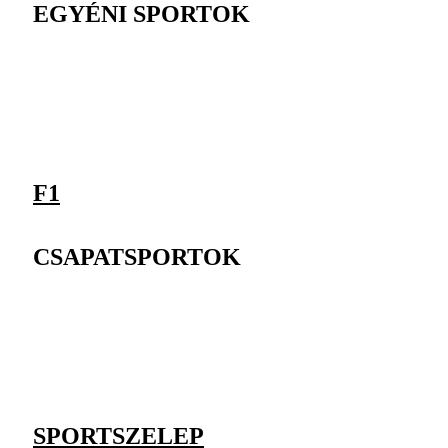
EGYÉNI SPORTOK
F1
CSAPATSPORTOK
SPORTSZELEP