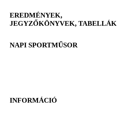
EREDMÉNYEK,
JEGYZŐKÖNYVEK, TABELLÁK
NAPI SPORTMŰSOR
INFORMÁCIÓ