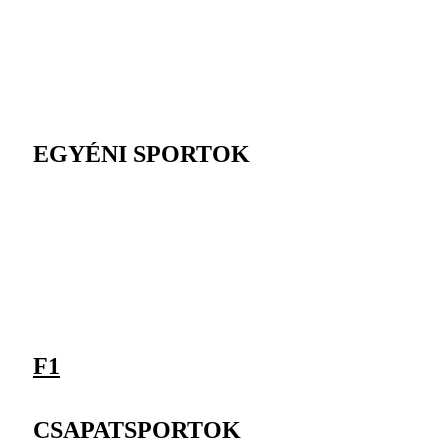
EGYÉNI SPORTOK
F1
CSAPATSPORTOK