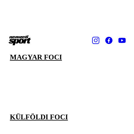
MAGYAR FOCI
KÜLFÖLDI FOCI