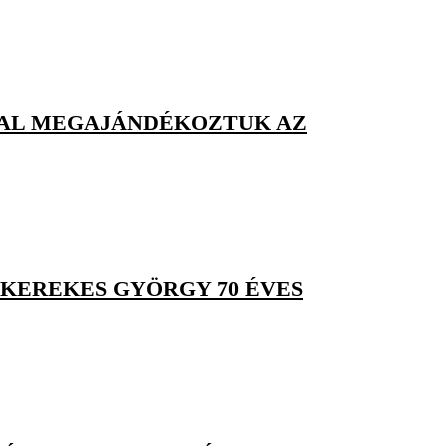
KKAL MEGAJÁNDÉKOZTUK AZ
 KEREKES GYÖRGY 70 ÉVES