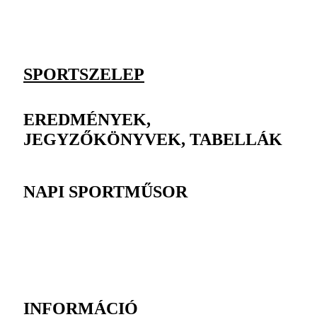
SPORTSZELEP
EREDMÉNYEK,
JEGYZŐKÖNYVEK, TABELLÁK
NAPI SPORTMŰSOR
INFORMÁCIÓ