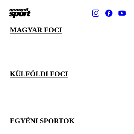
MAGYAR FOCI
KÜLFÖLDI FOCI
EGYÉNI SPORTOK