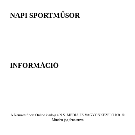
NAPI SPORTMŰSOR
INFORMÁCIÓ
A Nemzeti Sport Online kiadója a N.S. MÉDIA ÉS VAGYONKEZELŐ Kft. ©
Minden jog fenntartva