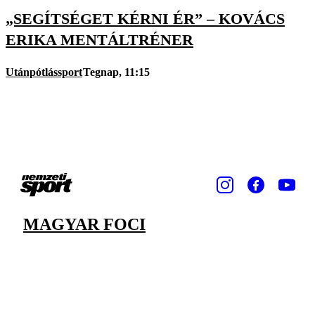
„SEGÍTSÉGET KÉRNI ÉR” – KOVÁCS
ERIKA MENTÁLTRÉNER
Utánpótlássport
Tegnap, 11:15
MAGYAR FOCI