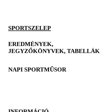
SPORTSZELEP
EREDMÉNYEK,
JEGYZŐKÖNYVEK, TABELLÁK
NAPI SPORTMŰSOR
INFORMÁCIÓ