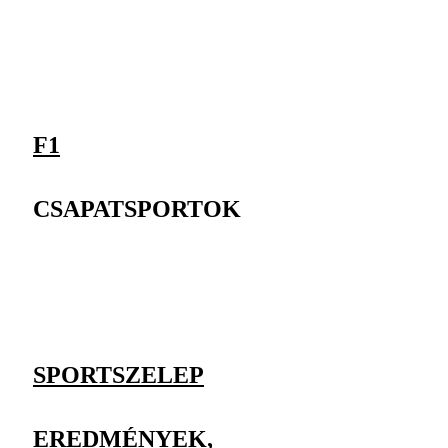
F1
CSAPATSPORTOK
SPORTSZELEP
EREDMÉNYEK,