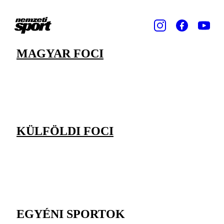
MAGYAR FOCI
KÜLFÖLDI FOCI
EGYÉNI SPORTOK