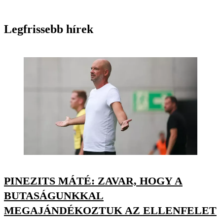
Legfrissebb hírek
PINEZITS MÁTÉ: ZAVAR, HOGY A
BUTASÁGUNKKAL
MEGAJÁNDÉKOZTUK AZ ELLENFELET