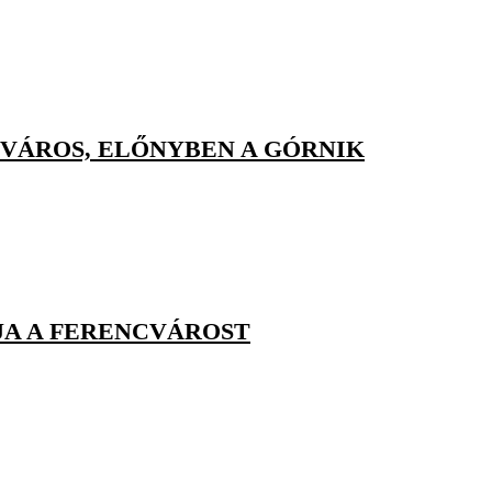
VÁROS, ELŐNYBEN A GÓRNIK
JA A FERENCVÁROST