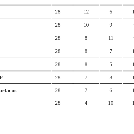
28
12
6
28
10
9
28
8
11
28
8
7
28
8
5
TE
28
7
8
artacus
28
7
6
28
4
10