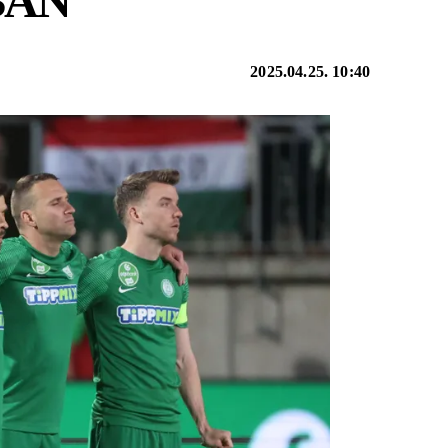
BAN
2025.04.25. 10:40