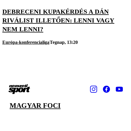
DEBRECENI KUPAKÉRDÉS A DÁN
RIVÁLIST ILLETŐEN: LENNI VAGY
NEM LENNI?
Európa-konferencialiga
Tegnap, 13:20
MAGYAR FOCI