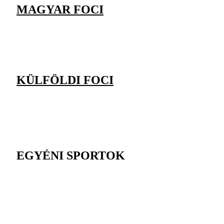
MAGYAR FOCI
KÜLFÖLDI FOCI
EGYÉNI SPORTOK