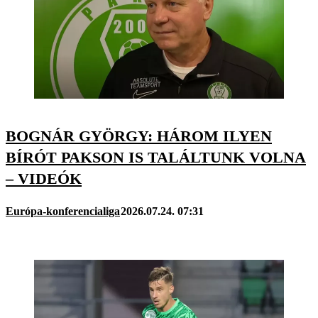
BOGNÁR GYÖRGY: HÁROM ILYEN
BÍRÓT PAKSON IS TALÁLTUNK VOLNA
– VIDEÓK
Európa-konferencialiga
2026.07.24. 07:31