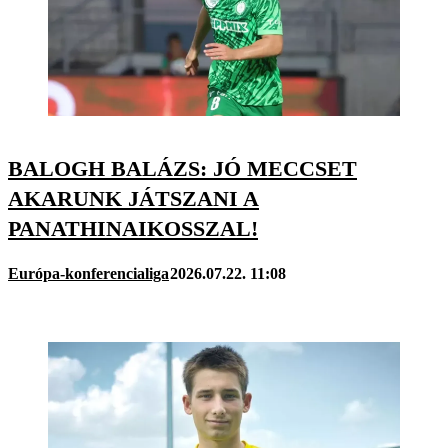
BALOGH BALÁZS: JÓ MECCSET
AKARUNK JÁTSZANI A
PANATHINAIKOSSZAL!
Európa-konferencialiga
2026.07.22. 11:08